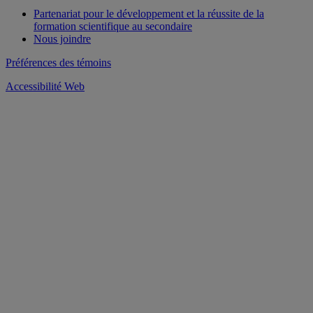
Partenariat pour le développement et la réussite de la
formation scientifique au secondaire
Nous joindre
Préférences des témoins
Accessibilité Web