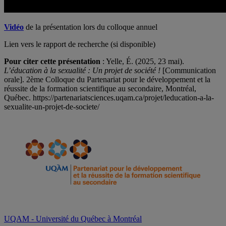
Vidéo
de la présentation lors du colloque annuel
Lien vers le rapport de recherche (si disponible)
Pour citer cette présentation
: Yelle, É. (2025, 23 mai).
L’éducation à la sexualité : Un projet de société !
[Communication
orale]. 2ème Colloque du Partenariat pour le développement et la
réussite de la formation scientifique au secondaire, Montréal,
Québec. https://partenariatsciences.uqam.ca/projet/leducation-a-la-
sexualite-un-projet-de-societe/
UQAM - Université du Québec à Montréal