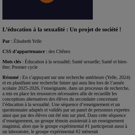
L’éducation à la sexualité : Un projet de société !
Par
: Élisabeth Yelle
CSS d’appartenance
: des Chênes
Mots clés
: Éducation à la sexualité; Santé sexuelle; Santé et bien-
être; Premier cycle
Résumé
: En s’appuyant sur une recherche antérieure (Yelle, 2024)
et en planifiant une recherche future qui aura lieu lors de l’année
scolaire 2025-2026, l’enseignante, dans un processus de recherche,
a mis en place les ressources nécessaires afin de recueillir les
conceptions alternatives des élèves du secondaire concernant
l’éducation à la sexualité. Une séquence d’enseignement et un
questionnaire adaptés et validés par un panel de personnes expertes
ainsi que par des élèves ont été mis sur pied. Dans cette séquence
d’enseignement, un groupe témoin assisterait à un enseignement
magistral, alors que le groupe expérimental #1 participerait aussi à
un laboratoire, le groupe expérimental #2 mènerait