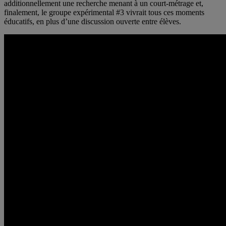
additionnellement une recherche menant à un court-métrage et,
finalement, le groupe expérimental #3 vivrait tous ces moments
éducatifs, en plus d’une discussion ouverte entre élèves.