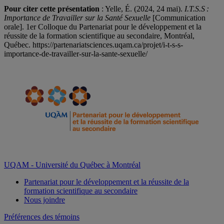
Pour citer cette présentation
: Yelle, É. (2024, 24 mai).
I.T.S.S :
Importance de Travailler sur la Santé Sexuelle
[Communication
orale]. 1er Colloque du Partenariat pour le développement et la
réussite de la formation scientifique au secondaire, Montréal,
Québec. https://partenariatsciences.uqam.ca/projet/i-t-s-s-
importance-de-travailler-sur-la-sante-sexuelle/
UQAM - Université du Québec à Montréal
Partenariat pour le développement et la réussite de la
formation scientifique au secondaire
Nous joindre
Préférences des témoins