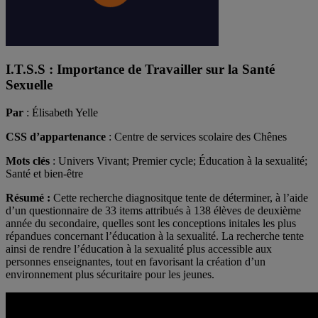
I.T.S.S : Importance de Travailler sur la Santé
Sexuelle
Par
: Élisabeth Yelle
CSS d’appartenance
: Centre de services scolaire des Chênes
Mots clés
: Univers Vivant; Premier cycle; Éducation à la sexualité;
Santé et bien-être
Résumé :
Cette recherche diagnositque tente de déterminer, à l’aide
d’un questionnaire de 33 items attribués à 138 élèves de deuxième
année du secondaire, quelles sont les conceptions initales les plus
répandues concernant l’éducation à la sexualité. La recherche tente
ainsi de rendre l’éducation à la sexualité plus accessible aux
personnes enseignantes, tout en favorisant la création d’un
environnement plus sécuritaire pour les jeunes.