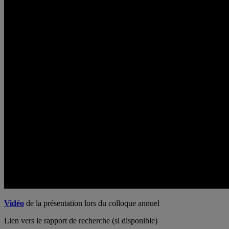
Vidéo
de la présentation lors du colloque annuel
Lien vers le rapport de recherche (si disponible)