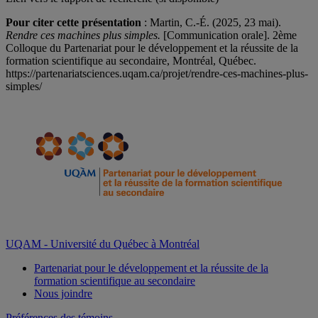
Pour citer cette présentation
: Martin, C.-É. (2025, 23 mai).
Rendre ces machines plus simples.
[Communication orale]. 2ème
Colloque du Partenariat pour le développement et la réussite de la
formation scientifique au secondaire, Montréal, Québec.
https://partenariatsciences.uqam.ca/projet/rendre-ces-machines-plus-
simples/
UQAM - Université du Québec à Montréal
Partenariat pour le développement et la réussite de la
formation scientifique au secondaire
Nous joindre
Préférences des témoins