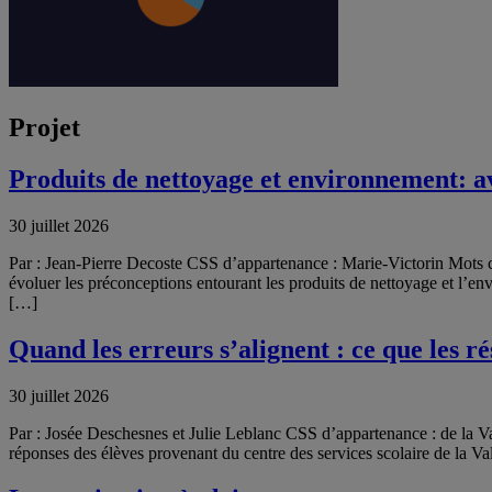
Projet
Produits de nettoyage et environnement: av
30 juillet 2026
Par : Jean-Pierre Decoste CSS d’appartenance : Marie-Victorin Mots 
évoluer les préconceptions entourant les produits de nettoyage et l’en
[…]
Quand les erreurs s’alignent : ce que les r
30 juillet 2026
Par : Josée Deschesnes et Julie Leblanc CSS d’appartenance : de la V
réponses des élèves provenant du centre des services scolaire de la V