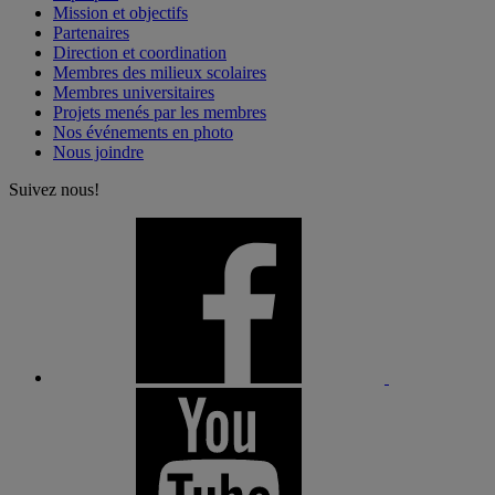
Mission et objectifs
Partenaires
Direction et coordination
Membres des milieux scolaires
Membres universitaires
Projets menés par les membres
Nos événements en photo
Nous joindre
Suivez nous!