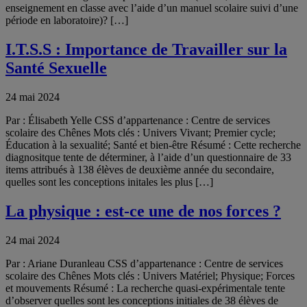
enseignement en classe avec l’aide d’un manuel scolaire suivi d’une
période en laboratoire)? […]
I.T.S.S : Importance de Travailler sur la
Santé Sexuelle
24 mai 2024
Par : Élisabeth Yelle CSS d’appartenance : Centre de services
scolaire des Chênes Mots clés : Univers Vivant; Premier cycle;
Éducation à la sexualité; Santé et bien-être Résumé : Cette recherche
diagnositque tente de déterminer, à l’aide d’un questionnaire de 33
items attribués à 138 élèves de deuxième année du secondaire,
quelles sont les conceptions initales les plus […]
La physique : est-ce une de nos forces ?
24 mai 2024
Par : Ariane Duranleau CSS d’appartenance : Centre de services
scolaire des Chênes Mots clés : Univers Matériel; Physique; Forces
et mouvements Résumé : La recherche quasi-expérimentale tente
d’observer quelles sont les conceptions initiales de 38 élèves de