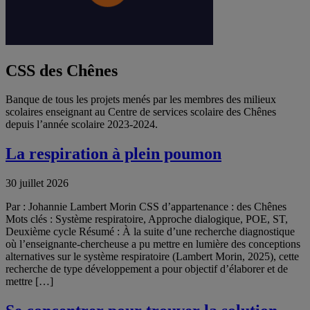
CSS des Chênes
Banque de tous les projets menés par les membres des milieux
scolaires enseignant au Centre de services scolaire des Chênes
depuis l’année scolaire 2023-2024.
La respiration à plein poumon
30 juillet 2026
Par : Johannie Lambert Morin CSS d’appartenance : des Chênes
Mots clés : Système respiratoire, Approche dialogique, POE, ST,
Deuxième cycle Résumé : À la suite d’une recherche diagnostique
où l’enseignante-chercheuse a pu mettre en lumière des conceptions
alternatives sur le système respiratoire (Lambert Morin, 2025), cette
recherche de type développement a pour objectif d’élaborer et de
mettre […]